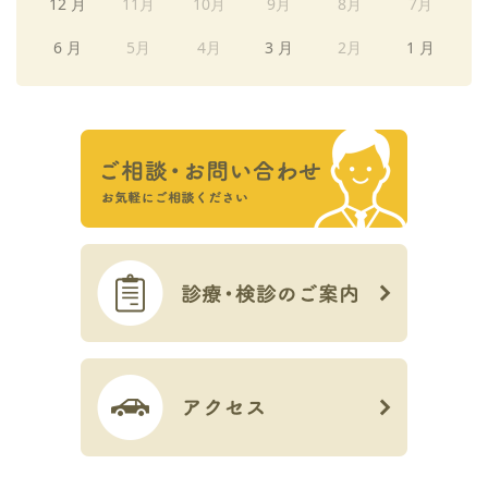
12 月
11月
10月
9月
8月
7月
6 月
5月
4月
3 月
2月
1 月