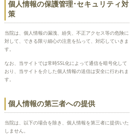
個人情報の保護管理･セキュリティ対
策
当院は、個人情報の漏洩、紛失、不正アクセス等の危険に
対して、できる限り細心の注意を払って、対応していきま
す。
なお、当サイトでは常時SSL化によって通信を暗号化して
おり、当サイトを介した個人情報の送信は安全に行われま
す。
個人情報の第三者への提供
当院は、以下の場合を除き、個人情報を第三者に提供いた
しません。