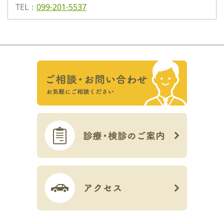
TEL：
099-201-5537