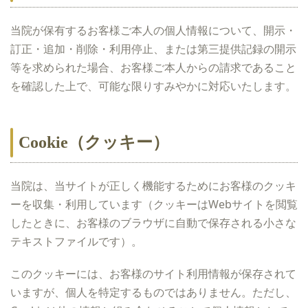
当院が保有するお客様ご本人の個人情報について、開示・
訂正・追加・削除・利用停止、または第三提供記録の開示
等を求められた場合、お客様ご本人からの請求であること
を確認した上で、可能な限りすみやかに対応いたします。
Cookie（クッキー）
当院は、当サイトが正しく機能するためにお客様のクッキ
ーを収集・利用しています（クッキーはWebサイトを閲覧
したときに、お客様のブラウザに自動で保存される小さな
テキストファイルです）。
このクッキーには、お客様のサイト利用情報が保存されて
いますが、個人を特定するものではありません。ただし、