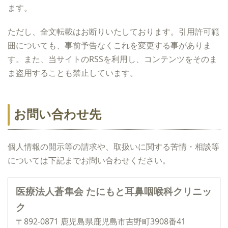
ます。
ただし、全文転載はお断りいたしております。引用許可範
囲についても、事前予告なくこれを変更する事がありま
す。また、当サイトのRSSを利用し、コンテンツをそのま
ま盗用することも禁止しています。
お問い合わせ先
個人情報の開示等の請求や、取扱いに関する苦情・相談等
については下記までお問い合わせください。
医療法人蒼隼会 たにもと耳鼻咽喉科クリニッ
ク
〒892-0871 鹿児島県鹿児島市吉野町3908番41