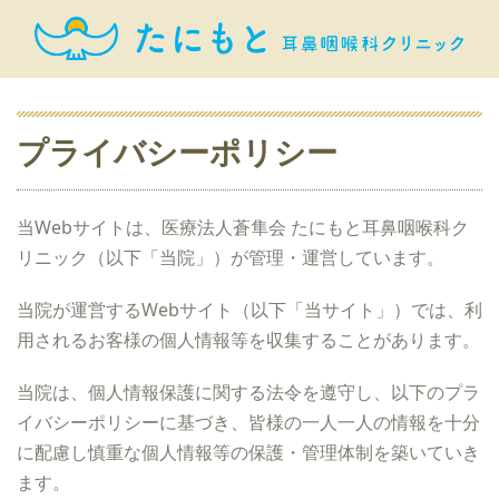
プライバシーポリシー
当Webサイトは、医療法人蒼隼会 たにもと耳鼻咽喉科ク
リニック（以下「当院」）が管理・運営しています。
当院が運営するWebサイト（以下「当サイト」）では、利
用されるお客様の個人情報等を収集することがあります。
当院は、個人情報保護に関する法令を遵守し、以下のプラ
イバシーポリシーに基づき、皆様の一人一人の情報を十分
に配慮し慎重な個人情報等の保護・管理体制を築いていき
ます。