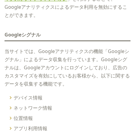
Googleアナリティクスによるデータ利用を無効にするこ
とができます。
Googleシグナル
当サイトでは、Googleアナリティクスの機能「Googleシ
グナル」によるデータ収集を行っています。Googleシグ
ナルは、Googleアカウントにログインしており、広告の
カスタマイズを有効にしているお客様から、以下に関する
データを収集する機能です。
デバイス情報
ネットワーク情報
位置情報
アプリ利用情報