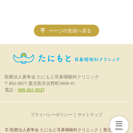
ページの先頭へ戻る
医療法人蒼隼会
たにもと耳鼻咽喉科クリニック
〒892-0871 鹿児島市吉野町3908-41
電話：
099-201-5537
プライバシーポリシー
サイトマップ
© 医療法人蒼隼会 たにもと耳鼻咽喉科クリニック | 鹿児島市吉野