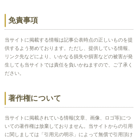
免責事項
当サイトに掲載する情報は記事公表時点の正しいものを提
供するよう努めております。ただし、提供している情報、
リンク先などにより、いかなる損失や損害などの被害が発
生しても当サイトでは責任を負いかねますので、ご了承く
ださい。
著作権について
当サイトに掲載されている情報(文章、画像、ロゴ等)につ
いての著作権は放棄しておりません。当サイトからの引用
に関しましては「引用元の明示」によって無償で引用頂け