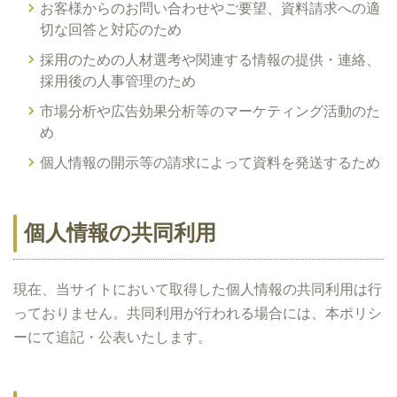
お客様からのお問い合わせやご要望、資料請求への適
切な回答と対応のため
採用のための人材選考や関連する情報の提供・連絡、
採用後の人事管理のため
市場分析や広告効果分析等のマーケティング活動のた
め
個人情報の開示等の請求によって資料を発送するため
個人情報の共同利用
現在、当サイトにおいて取得した個人情報の共同利用は行
っておりません。共同利用が行われる場合には、本ポリシ
ーにて追記・公表いたします。