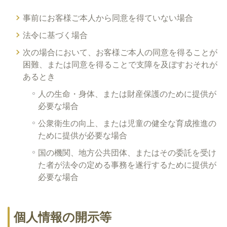
事前にお客様ご本人から同意を得ていない場合
法令に基づく場合
次の場合において、お客様ご本人の同意を得ることが
困難、または同意を得ることで支障を及ぼすおそれが
あるとき
人の生命・身体、または財産保護のために提供が
必要な場合
公衆衛生の向上、または児童の健全な育成推進の
ために提供が必要な場合
国の機関、地方公共団体、またはその委託を受け
た者が法令の定める事務を遂行するために提供が
必要な場合
個人情報の開示等