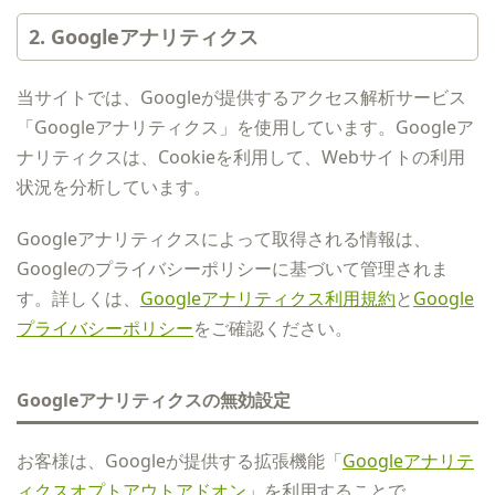
2. Googleアナリティクス
当サイトでは、Googleが提供するアクセス解析サービス
「Googleアナリティクス」を使用しています。Googleア
ナリティクスは、Cookieを利用して、Webサイトの利用
状況を分析しています。
Googleアナリティクスによって取得される情報は、
Googleのプライバシーポリシーに基づいて管理されま
す。詳しくは、
Googleアナリティクス利用規約
と
Google
プライバシーポリシー
をご確認ください。
Googleアナリティクスの無効設定
お客様は、Googleが提供する拡張機能「
Googleアナリテ
ィクスオプトアウトアドオン
」を利用することで、