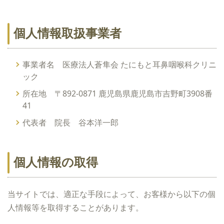
個人情報取扱事業者
事業者名 医療法人蒼隼会 たにもと耳鼻咽喉科クリニ
ック
所在地 〒892-0871 鹿児島県鹿児島市吉野町3908番
41
代表者 院長 谷本洋一郎
個人情報の取得
当サイトでは、適正な手段によって、お客様から以下の個
人情報等を取得することがあります。