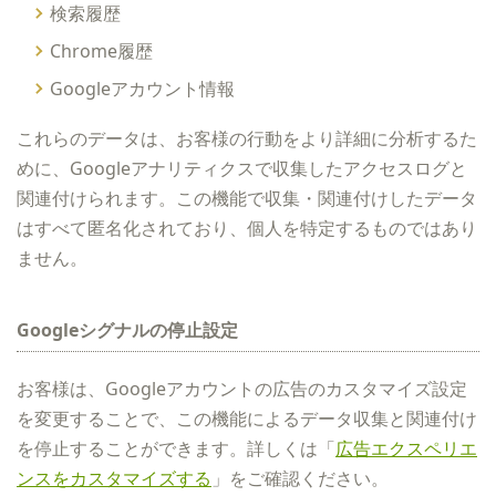
検索履歴
Chrome履歴
Googleアカウント情報
これらのデータは、お客様の行動をより詳細に分析するた
めに、Googleアナリティクスで収集したアクセスログと
関連付けられます。この機能で収集・関連付けしたデータ
はすべて匿名化されており、個人を特定するものではあり
ません。
Googleシグナルの停止設定
お客様は、Googleアカウントの広告のカスタマイズ設定
を変更することで、この機能によるデータ収集と関連付け
を停止することができます。詳しくは「
広告エクスペリエ
ンスをカスタマイズする
」をご確認ください。