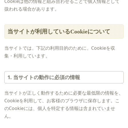
Cookieは他の情報と組み合わせることで個人情報として
扱われる場合があります。
当サイトが利用しているCookieについて
当サイトでは、下記の利用目的のために、Cookieを収
集・利用しています。
1. 当サイトの動作に必須の情報
当サイトが正しく動作するために必要な最低限の情報を、
Cookieを利用して、お客様のブラウザに保存します。こ
のCookieには、個人を特定する情報は含まれていませ
ん。