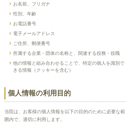
お名前、フリガナ
性別、年齢
お電話番号
電子メールアドレス
ご住所、郵便番号
所属する企業・団体の名称と、関連する役務・役職
他の情報と組み合わせることで、特定の個人を識別で
きる情報（クッキーを含む）
個人情報の利用目的
当院は、お客様の個人情報を以下の目的のために必要な範
囲内で、適切に利用します。