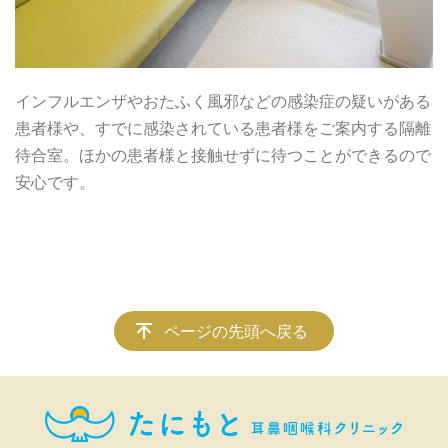
インフルエンザやおたふく風邪などの感染症の疑いがある
患者様や、すでに感染されている患者様をご案内する隔離
待合室。ほかの患者様と接触せずに待つことができるので
安心です。
ページの先頭へ戻る