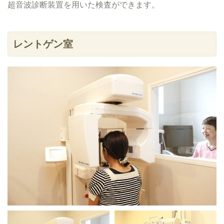
超音波診断装置を用いた検査ができます。
レントゲン室