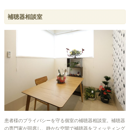
補聴器相談室
患者様のプライバシーを守る個室の補聴器相談室。補聴器
の専門家が同席し、静かな空間で補聴器をフィッティング