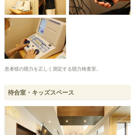
患者様の聴力を正しく測定する聴力検査室。
待合室・キッズスペース