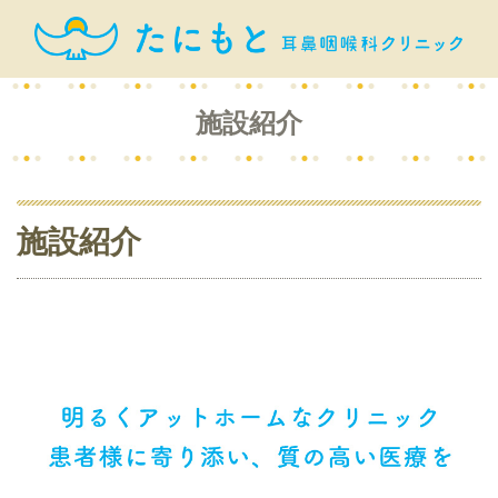
施設紹介
施設紹介