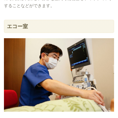
することなどができます。
エコー室