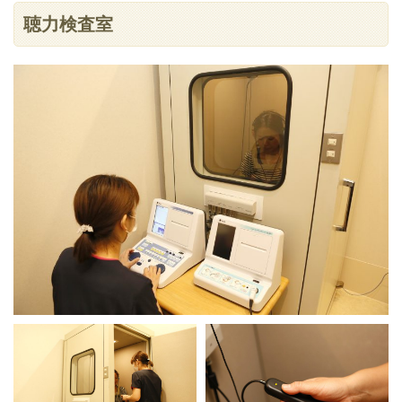
聴力検査室