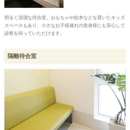
明るく清潔な待合室。おもちゃや絵本などを置いたキッズ
スペースもあり、小さなお子様連れの患者様にも安心して
診察を待っていただけます。
隔離待合室