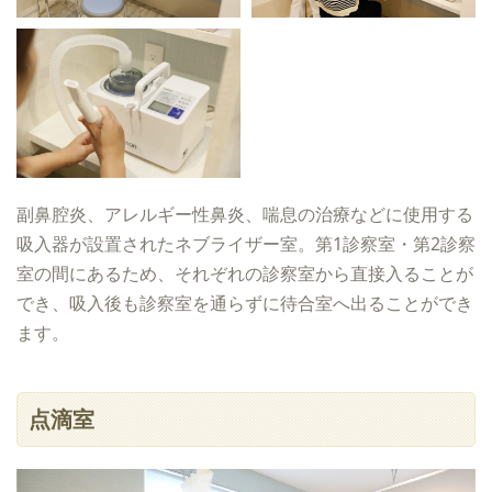
副鼻腔炎、アレルギー性鼻炎、喘息の治療などに使用する
吸入器が設置されたネブライザー室。第1診察室・第2診察
室の間にあるため、それぞれの診察室から直接入ることが
でき、吸入後も診察室を通らずに待合室へ出ることができ
ます。
点滴室