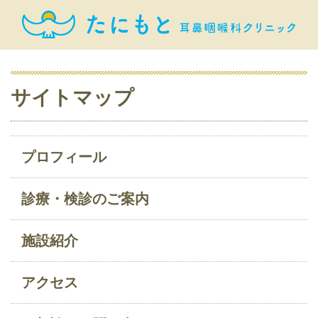
サイトマップ
プロフィール
診療・検診のご案内
施設紹介
アクセス