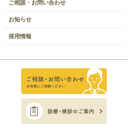
ご相談・お問い合わせ
お知らせ
採用情報