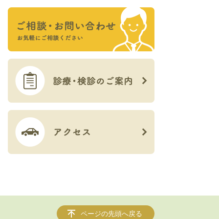
ページの先頭へ戻る