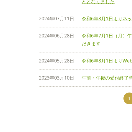
ととなりました
2024年07月11日
令和6年8月1日よりネ
2024年06月28日
令和6年7月1日（月）
だきます
2024年05月28日
令和6年8月1日よりW
2023年03月10日
午前・午後の受付終了
1