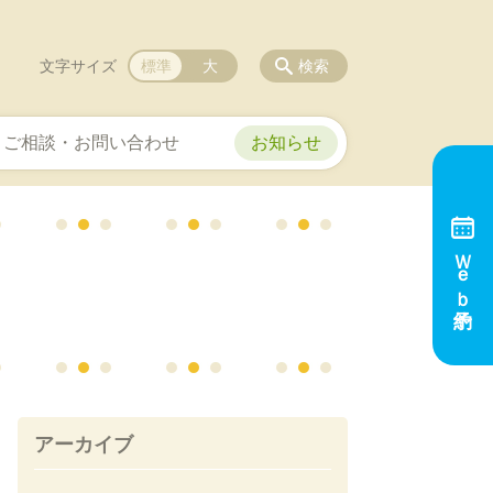
文字サイズ
標準
大
検索
ご相談・お問い合わせ
お知らせ
Ｗｅｂ予約
アーカイブ