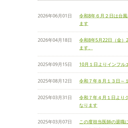
2026年06月01日
令和8年６月２日は台
ます
2026年04月18日
令和8年5月22日（金
ます。
2025年09月15日
10月１日よりインフル
2025年08月12日
令和７年８月１３日～
2025年03月31日
令和７年４月１日より
なります
2025年03月07日
この度担当医師の退職