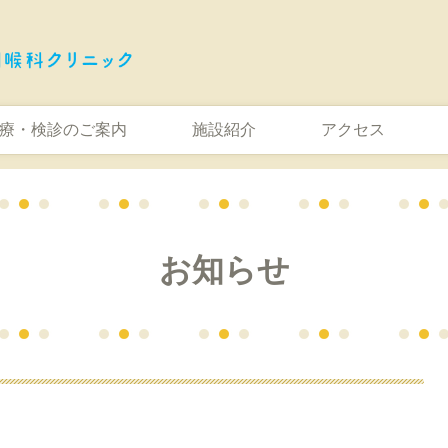
療・検診のご案内
施設紹介
アクセス
お知らせ