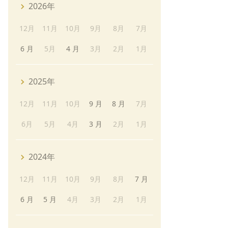
2026年
12月
11月
10月
9月
8月
7月
6 月
5月
4 月
3月
2月
1月
2025年
12月
11月
10月
9 月
8 月
7月
6月
5月
4月
3 月
2月
1月
2024年
12月
11月
10月
9月
8月
7 月
6 月
5 月
4月
3月
2月
1月