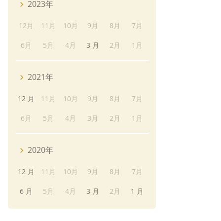
2023年
12月
11月
10月
9月
8月
7月
6月
5月
4月
3 月
2月
1月
2021年
12 月
11月
10月
9月
8月
7月
6月
5月
4月
3月
2月
1月
2020年
12 月
11月
10月
9月
8月
7月
6 月
5月
4月
3 月
2月
1 月