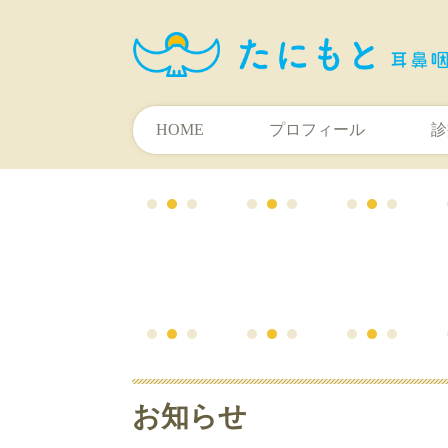
HOME
プロフィール
診
お知らせ