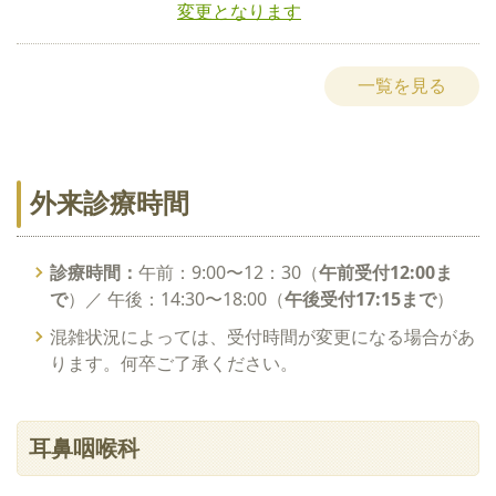
変更となります
一覧を見る
外来診療時間
診療時間：
午前：9:00〜12：30（
午前受付12:00ま
で
）／ 午後：14:30〜18:00（
午後受付17:15まで
）
混雑状況によっては、受付時間が変更になる場合があ
ります。何卒ご了承ください。
耳鼻咽喉科