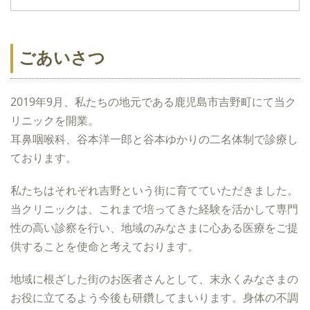
ごあいさつ
2019年9月、私たちの地元である鹿児島市吉野町にて当ク
リニックを開業。
耳鼻咽喉科、谷本洋一郎と谷本ゆかりの二名体制で診療し
ております。
私たちはそれぞれ吉野という街に育てていただきました。
当クリニックは、これまで培ってきた経験を活かして専門
性の高い診察を行い、地域のみなさまに心ある医療をご提
供することを使命と考えております。
地域に根ざした街のお医者さんとして、末永くみなさまの
お役に立てるよう今後も研鑽してまいります。身体の不調