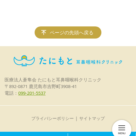
ページの先頭へ戻る
医療法人蒼隼会
たにもと耳鼻咽喉科クリニック
〒892-0871 鹿児島市吉野町3908-41
電話：
099-201-5537
プライバシーポリシー
サイトマップ
© 医療法人蒼隼会 たにもと耳鼻咽喉科クリニック | 鹿児島市吉野