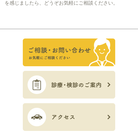
を感じましたら、どうぞお気軽にご相談ください。