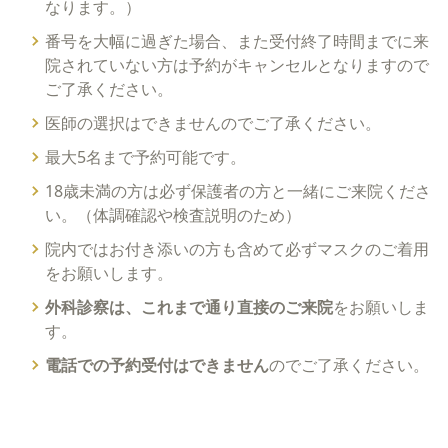
なります。）
番号を大幅に過ぎた場合、また受付終了時間までに来
院されていない方は予約がキャンセルとなりますので
ご了承ください。
医師の選択はできませんのでご了承ください。
最大5名まで予約可能です。
18歳未満の方は必ず保護者の方と一緒にご来院くださ
い。（体調確認や検査説明のため）
院内ではお付き添いの方も含めて必ずマスクのご着用
をお願いします。
外科診察は、これまで通り直接のご来院
をお願いしま
す。
電話での予約受付はできません
のでご了承ください。