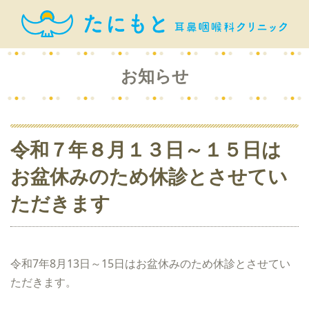
お知らせ
令和７年８月１３日～１５日は
お盆休みのため休診とさせてい
ただきます
令和7年8月13日～15日はお盆休みのため休診とさせてい
ただきます。