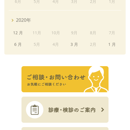
6月
5月
4月
3月
2月
1月
2020年
12 月
11月
10月
9月
8月
7月
6 月
5月
4月
3 月
2月
1 月