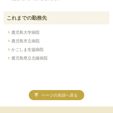
これまでの勤務先
鹿児島大学病院
鹿児島市立病院
かごしま生協病院
鹿児島県立北薩病院
ページの先頭へ戻る