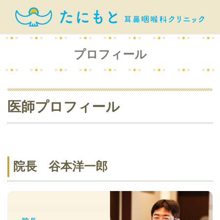
プロフィール
医師プロフィール
院長 谷本洋一郎