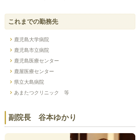
これまでの勤務先
鹿児島大学病院
鹿児島市立病院
鹿児島医療センター
鹿屋医療センター
県立大島病院
あまたつクリニック 等
副院長 谷本ゆかり