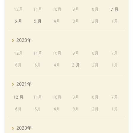
12月
11月
10月
9月
8月
7 月
6 月
5 月
4月
3月
2月
1月
2023年
12月
11月
10月
9月
8月
7月
6月
5月
4月
3 月
2月
1月
2021年
12 月
11月
10月
9月
8月
7月
6月
5月
4月
3月
2月
1月
2020年