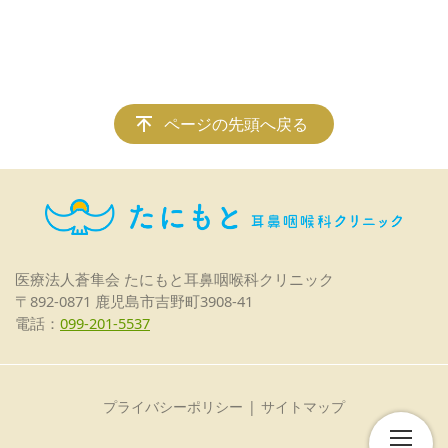
ページの先頭へ戻る
医療法人蒼隼会
たにもと耳鼻咽喉科クリニック
〒892-0871 鹿児島市吉野町3908-41
電話：
099-201-5537
プライバシーポリシー
サイトマップ