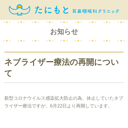
お知らせ
ネブライザー療法の再開につい
て
新型コロナウイルス感染拡大防止の為、休止していたネブ
ライザー療法ですが、6月22日より再開しています。