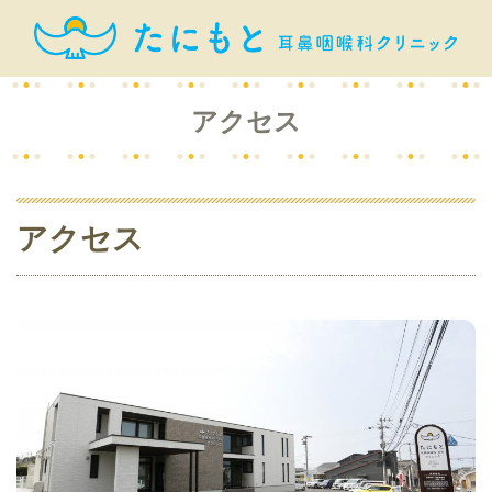
アクセス
アクセス