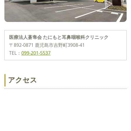
医療法人蒼隼会 たにもと耳鼻咽喉科クリニック
〒892-0871 鹿児島市吉野町3908-41
TEL：
099-201-5537
アクセス