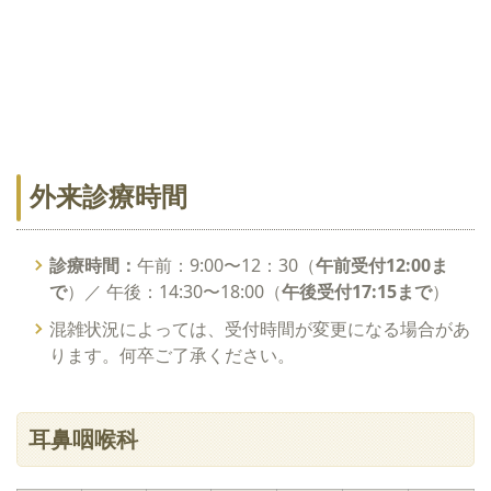
外来診療時間
診療時間：
午前：9:00〜12：30（
午前受付12:00ま
で
）／ 午後：14:30〜18:00（
午後受付17:15まで
）
混雑状況によっては、受付時間が変更になる場合があ
ります。何卒ご了承ください。
耳鼻咽喉科