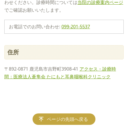
わせください。診療時間については
当院の診療案内ページ
でご確認お願いいたします。
お電話でのお問い合わせ:
099-201-5537
住所
〒892-0871 鹿児島市吉野町3908-41
アクセス・診療時
間：医療法人蒼隼会 たにもと耳鼻咽喉科クリニック
ページの先頭へ戻る