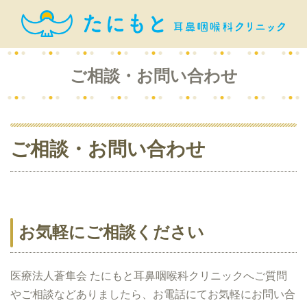
ご相談・お問い合わせ
ご相談・お問い合わせ
お気軽にご相談ください
医療法人蒼隼会 たにもと耳鼻咽喉科クリニックへご質問
やご相談などありましたら、お電話にてお気軽にお問い合